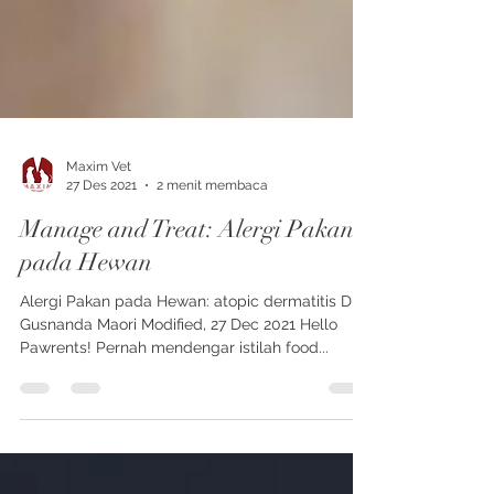
Maxim Vet
27 Des 2021
2 menit membaca
Manage and Treat: Alergi Pakan
pada Hewan
Alergi Pakan pada Hewan: atopic dermatitis Drh
Gusnanda Maori Modified, 27 Dec 2021 Hello
Pawrents! Pernah mendengar istilah food...