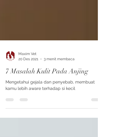
Maxim Vet
20 Des 2021
3 menit membaca
7 Masalah Kulit Pada Anjing
Mengetahui gejala dan penyebab, membuat
kamu lebih aware terhadap si kecil