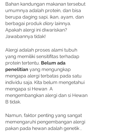
Bahan kandungan makanan tersebut 
umumnya adalah protein, dan bisa 
berupa daging sapi, ikan, ayam, dan 
berbagai produk 
diary
 lainnya. 
Apakah alergi ini diwariskan? 
Jawabannya tidak! 
Alergi adalah proses alami tubuh 
yang memiliki sensitifitas terhadap 
protein tertentu. 
Belum ada 
penelitian
 yang mengungkap 
mengapa alergi terbatas pada satu 
individu saja. Kita belum mengetahui 
mengapa si Hewan  A 
mengembangkan alergi dan si Hewan 
B tidak. 
Namun, faktor penting yang sangat 
memengaruhi pengembangan alergi 
pakan pada hewan adalah genetik , 