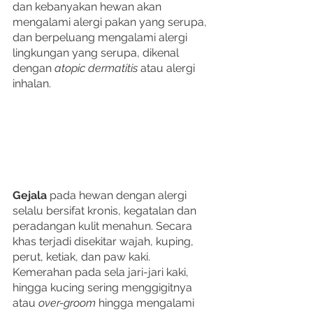
dan kebanyakan hewan akan 
mengalami alergi pakan yang serupa, 
dan berpeluang mengalami alergi 
lingkungan yang serupa, dikenal 
dengan 
atopic dermatitis
 atau alergi 
inhalan.
Gejala 
pada hewan dengan alergi 
selalu bersifat kronis, kegatalan dan 
peradangan kulit menahun. Secara 
khas terjadi disekitar wajah, kuping, 
perut, ketiak, dan paw kaki. 
Kemerahan pada sela jari-jari kaki, 
hingga kucing sering menggigitnya 
atau 
over-groom 
hingga mengalami 