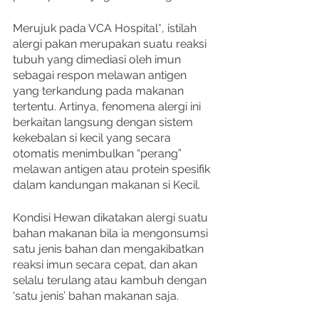
Merujuk pada VCA Hospital*, istilah 
alergi pakan merupakan suatu reaksi 
tubuh yang dimediasi oleh imun 
sebagai respon melawan antigen 
yang terkandung pada makanan 
tertentu. Artinya, fenomena alergi ini 
berkaitan langsung dengan sistem 
kekebalan si kecil yang secara 
otomatis menimbulkan “perang” 
melawan antigen atau protein spesifik 
dalam kandungan makanan si Kecil. 
Kondisi Hewan dikatakan alergi suatu 
bahan makanan bila ia mengonsumsi 
satu jenis bahan dan mengakibatkan 
reaksi imun secara cepat, dan akan 
selalu terulang atau kambuh dengan 
‘satu jenis’ bahan makanan saja. 